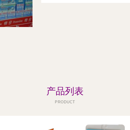
产品列表
PRODUCT