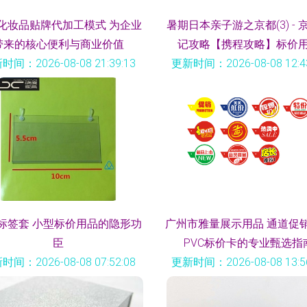
化妆品贴牌代加工模式 为企业
暑期日本亲子游之京都(3) - 
带来的核心便利与商业价值
记攻略【携程攻略】标价
时间：2026-08-08 21:39:13
更新时间：2026-08-08 12:43
标签套 小型标价用品的隐形功
广州市雅量展示用品 通道促
臣
PVC标价卡的专业甄选指
时间：2026-08-08 07:52:08
更新时间：2026-08-08 13:56