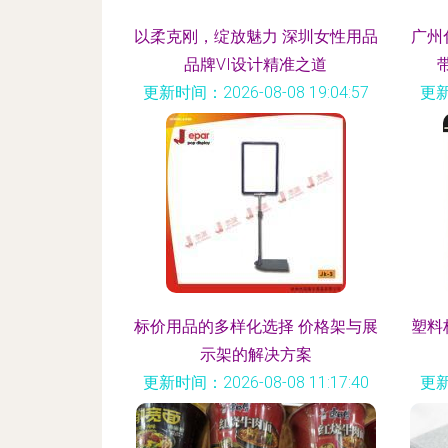
以柔克刚，绽放魅力 深圳女性用品
广州
品牌VI设计精准之道
更新时间：2026-08-08 19:04:57
更新
标价用品的多样化选择 价格架与展
塑料
示架的解决方案
更新时间：2026-08-08 11:17:40
更新