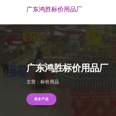
广东鸿胜标价用品厂
广东鸿胜标价用品厂
主营：标价用品
更多产品