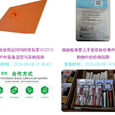
旅游用品珂玛特背包罩302010
揭秘银泰婴儿手套双标价事件
户外装备选型与采购指南
购物中的价格陷阱
时间：2026-08-08 21:36:43
更新时间：2026-08-08 14:50