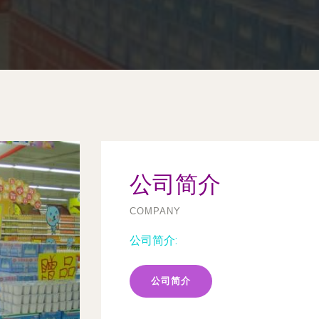
公司简介
COMPANY
公司简介:
公司简介