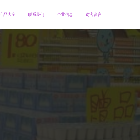
产品大全
联系我们
企业信息
访客留言