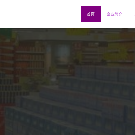
首页
企业简介